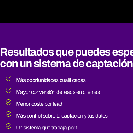
Resultados que puedes espe
con un sistema de captación
Más oportunidades cualificadas
Mayor conversión de leads en clientes
Menor coste por lead
Más control sobre tu captación y tus datos
Un sistema que trabaja por ti