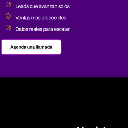
Leads que avanzan solos
Ventas más predecibles
Datos reales para escalar
Agenda una llamada