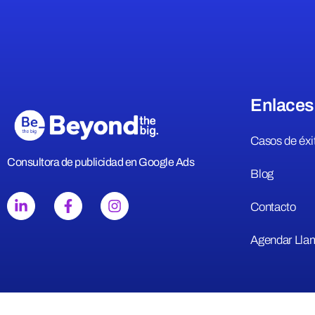
Enlaces
Casos de éxi
Consultora de publicidad en Google Ads
Blog
Contacto
Agendar Lla