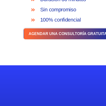
Sin compromiso
100% confidencial
AGENDAR UNA CONSULTORÍA GRATUIT